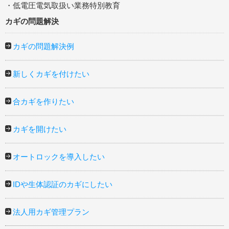
・低電圧電気取扱い業務特別教育
カギの問題解決
カギの問題解決例
新しくカギを付けたい
合カギを作りたい
カギを開けたい
オートロックを導入したい
IDや生体認証のカギにしたい
法人用カギ管理プラン