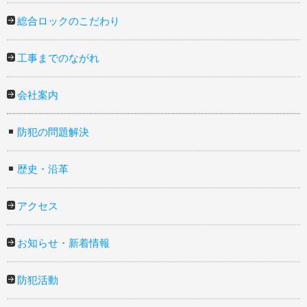
総合ロックのこだわり
工事までのながれ
会社案内
防犯の問題解決
歴史・沿革
アクセス
お知らせ・新着情報
防犯活動