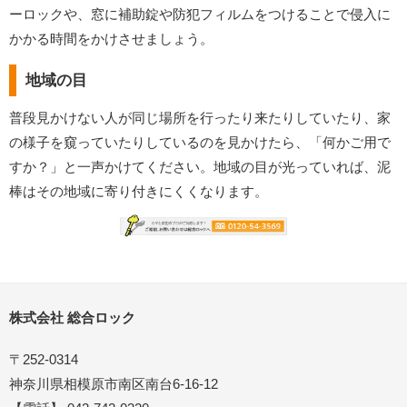
ーロックや、窓に補助錠や防犯フィルムをつけることで侵入に
かかる時間をかけさせましょう。
地域の目
普段見かけない人が同じ場所を行ったり来たりしていたり、家
の様子を窺っていたりしているのを見かけたら、「何かご用で
すか？」と一声かけてください。地域の目が光っていれば、泥
棒はその地域に寄り付きにくくなります。
株式会社 総合ロック
〒252-0314
神奈川県相模原市南区南台6-16-12