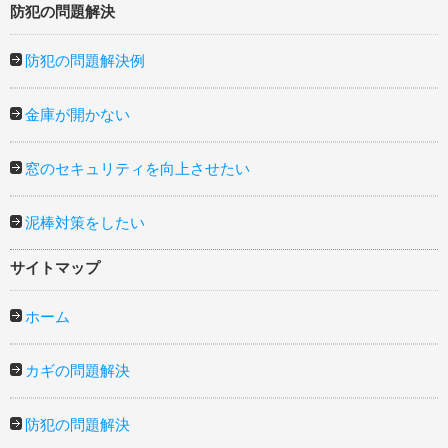
防犯の問題解決
防犯の問題解決例
金庫が開かない
窓のセキュリティを向上させたい
泥棒対策をしたい
サイトマップ
ホーム
カギの問題解決
防犯の問題解決