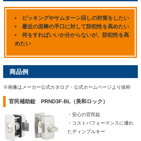
ピッキングやサムターン回しの対策をしたい
最近の泥棒の手口に対して防犯性を高めたい
何をすればいいか分からないが、防犯性を高
めたい
商品例
※画像はメーカー公式カタログ・公式ホームページより抜粋
官民補助錠 PRND3F-BL（美和ロック）
・安心の官民錠
・コストパフォーマンスに優れ
たディンプルキー