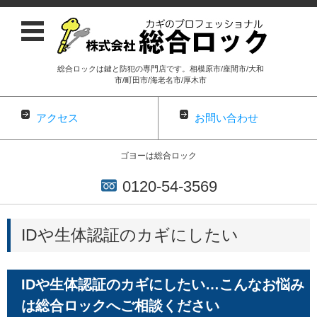
総合ロックは鍵と防犯の専門店です。相模原市/座間市/大和
市/町田市/海老名市/厚木市
アクセス
お問い合わせ
ゴヨーは総合ロック
0120-54-3569
コンテンツに移動
IDや生体認証のカギにしたい
IDや生体認証のカギにしたい…こんなお悩み
は総合ロックへご相談ください