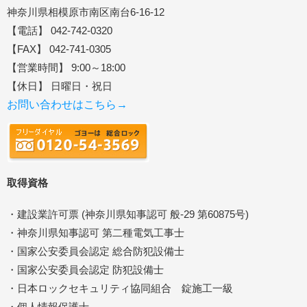
神奈川県相模原市南区南台6-16-12
【電話】 042-742-0320
【FAX】 042-741-0305
【営業時間】 9:00～18:00
【休日】 日曜日・祝日
お問い合わせはこちら→
取得資格
・建設業許可票 (神奈川県知事認可 般-29 第60875号)
・神奈川県知事認可 第二種電気工事士
・国家公安委員会認定 総合防犯設備士
・国家公安委員会認定 防犯設備士
・日本ロックセキュリティ協同組合 錠施工一級
・個人情報保護士