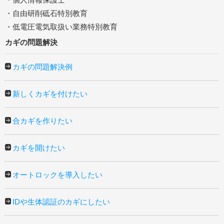
・自由研削砥石特別教育
・低電圧電気取扱い業務特別教育
カギの問題解決
カギの問題解決例
新しくカギを付けたい
合カギを作りたい
カギを開けたい
オートロックを導入したい
IDや生体認証のカギにしたい