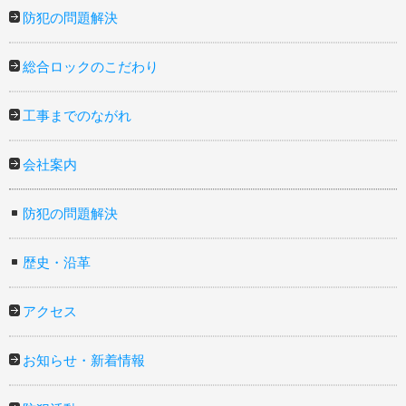
防犯の問題解決
総合ロックのこだわり
工事までのながれ
会社案内
防犯の問題解決
歴史・沿革
アクセス
お知らせ・新着情報