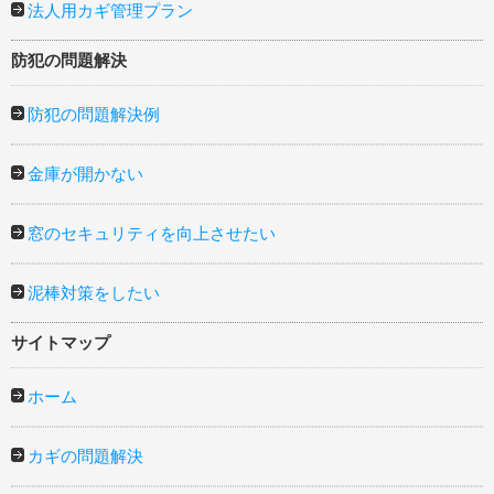
法人用カギ管理プラン
防犯の問題解決
防犯の問題解決例
金庫が開かない
窓のセキュリティを向上させたい
泥棒対策をしたい
サイトマップ
ホーム
カギの問題解決