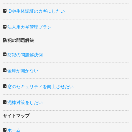
IDや生体認証のカギにしたい
法人用カギ管理プラン
防犯の問題解決
防犯の問題解決例
金庫が開かない
窓のセキュリティを向上させたい
泥棒対策をしたい
サイトマップ
ホーム