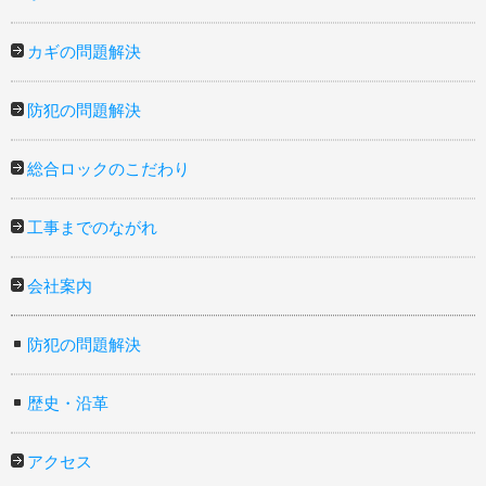
カギの問題解決
防犯の問題解決
総合ロックのこだわり
工事までのながれ
会社案内
防犯の問題解決
歴史・沿革
アクセス