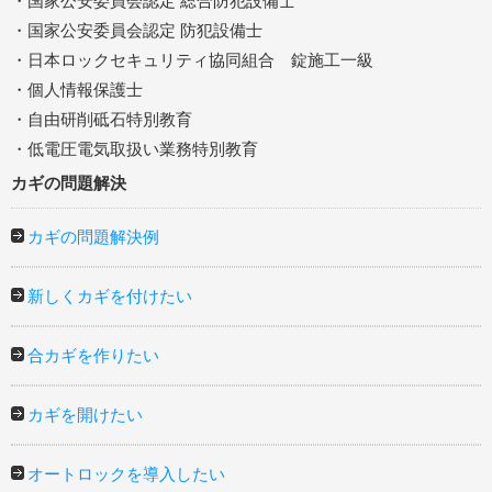
・国家公安委員会認定 総合防犯設備士
・国家公安委員会認定 防犯設備士
・日本ロックセキュリティ協同組合 錠施工一級
・個人情報保護士
・自由研削砥石特別教育
・低電圧電気取扱い業務特別教育
カギの問題解決
カギの問題解決例
新しくカギを付けたい
合カギを作りたい
カギを開けたい
オートロックを導入したい