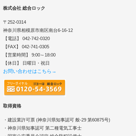
株式会社 総合ロック
〒252-0314
神奈川県相模原市南区南台6-16-12
【電話】 042-742-0320
【FAX】 042-741-0305
【営業時間】 9:00～18:00
【休日】 日曜日・祝日
お問い合わせはこちら→
取得資格
・建設業許可票 (神奈川県知事認可 般-29 第60875号)
・神奈川県知事認可 第二種電気工事士