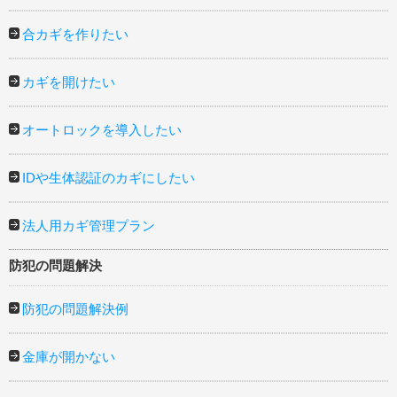
合カギを作りたい
カギを開けたい
オートロックを導入したい
IDや生体認証のカギにしたい
法人用カギ管理プラン
防犯の問題解決
防犯の問題解決例
金庫が開かない