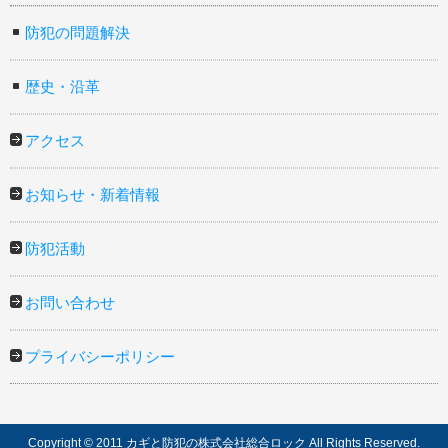
防犯の問題解決
歴史・沿革
アクセス
お知らせ・新着情報
防犯活動
お問い合わせ
プライバシーポリシー
Copyright © 2011 カギと防犯の株式会社総合ロック All Rights Reserved.