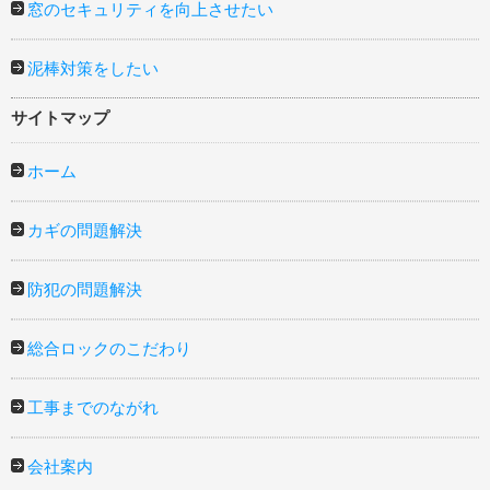
窓のセキュリティを向上させたい
泥棒対策をしたい
サイトマップ
ホーム
カギの問題解決
防犯の問題解決
総合ロックのこだわり
工事までのながれ
会社案内