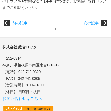
のトラブルや合鍵などのお問い合わせは、お気軽に総合ロック
までご相談ください。
前の記事
次の記事
株式会社 総合ロック
〒252-0314
神奈川県相模原市南区南台6-16-12
【電話】 042-742-0320
【FAX】 042-741-0305
【営業時間】 9:00～18:00
【休日】 日曜日・祝日
お問い合わせはこちら→