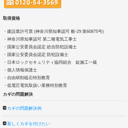
取得資格
・建設業許可票 (神奈川県知事認可 般-29 第60875号)
・神奈川県知事認可 第二種電気工事士
・国家公安委員会認定 総合防犯設備士
・国家公安委員会認定 防犯設備士
・日本ロックセキュリティ協同組合 錠施工一級
・個人情報保護士
・自由研削砥石特別教育
・低電圧電気取扱い業務特別教育
カギの問題解決
カギの問題解決例
新しくカギを付けたい