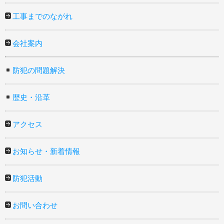
工事までのながれ
会社案内
防犯の問題解決
歴史・沿革
アクセス
お知らせ・新着情報
防犯活動
お問い合わせ