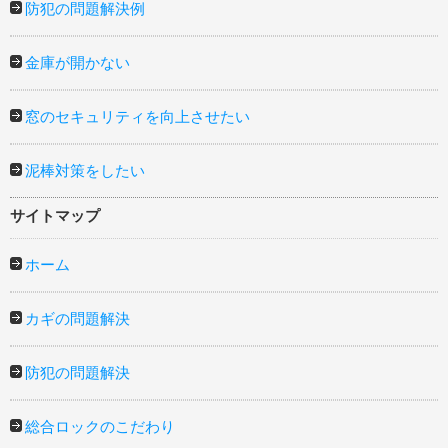
防犯の問題解決例
金庫が開かない
窓のセキュリティを向上させたい
泥棒対策をしたい
サイトマップ
ホーム
カギの問題解決
防犯の問題解決
総合ロックのこだわり