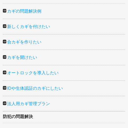
カギの問題解決例
新しくカギを付けたい
合カギを作りたい
カギを開けたい
オートロックを導入したい
IDや生体認証のカギにしたい
法人用カギ管理プラン
防犯の問題解決