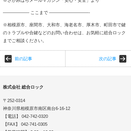
※さがみはらメールマガジン「安心・安全」より
—————— ここまで —————————-
※相模原市、座間市、大和市、海老名市、厚木市、町田市で鍵
のトラブルや合鍵などのお問い合わせは、お気軽に総合ロック
までご相談ください。
前の記事
次の記事
株式会社 総合ロック
〒252-0314
神奈川県相模原市南区南台6-16-12
【電話】 042-742-0320
【FAX】 042-741-0305