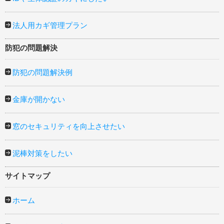
法人用カギ管理プラン
防犯の問題解決
防犯の問題解決例
金庫が開かない
窓のセキュリティを向上させたい
泥棒対策をしたい
サイトマップ
ホーム