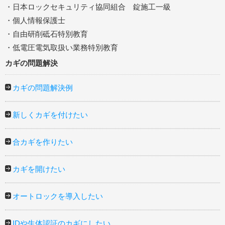
・日本ロックセキュリティ協同組合 錠施工一級
・個人情報保護士
・自由研削砥石特別教育
・低電圧電気取扱い業務特別教育
カギの問題解決
カギの問題解決例
新しくカギを付けたい
合カギを作りたい
カギを開けたい
オートロックを導入したい
IDや生体認証のカギにしたい