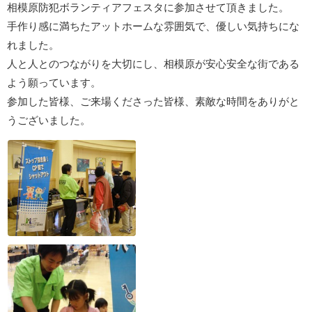
相模原防犯ボランティアフェスタに参加させて頂きました。
手作り感に満ちたアットホームな雰囲気で、優しい気持ちにな
れました。
人と人とのつながりを大切にし、相模原が安心安全な街である
よう願っています。
参加した皆様、ご来場くださった皆様、素敵な時間をありがと
うございました。