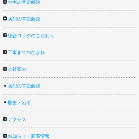
カギの問題解決
防犯の問題解決
総合ロックのこだわり
工事までのながれ
会社案内
防犯の問題解決
歴史・沿革
アクセス
お知らせ・新着情報