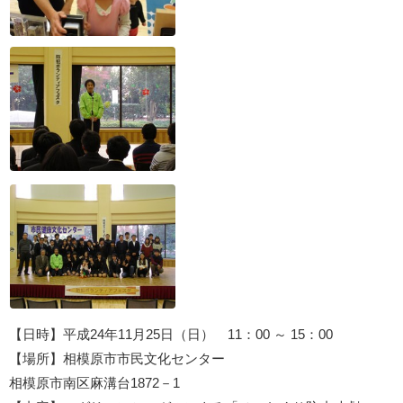
【日時】平成24年11月25日（日） 11：00 ～ 15：00
【場所】相模原市市民文化センター
相模原市南区麻溝台1872－1