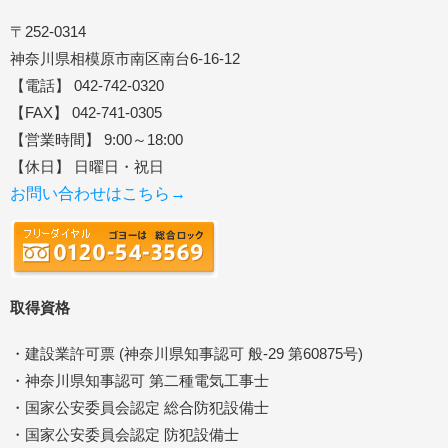
〒252-0314
神奈川県相模原市南区南台6-16-12
【電話】 042-742-0320
【FAX】 042-741-0305
【営業時間】 9:00～18:00
【休日】 日曜日・祝日
お問い合わせはこちら→
取得資格
・建設業許可票 (神奈川県知事認可 般-29 第60875号)
・神奈川県知事認可 第二種電気工事士
・国家公安委員会認定 総合防犯設備士
・国家公安委員会認定 防犯設備士