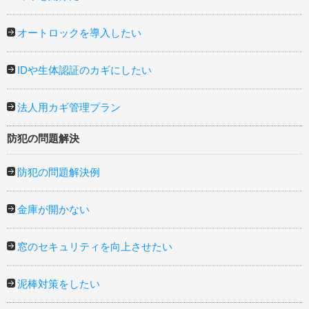
オートロックを導入したい
IDや生体認証のカギにしたい
法人用カギ管理プラン
防犯の問題解決
防犯の問題解決例
金庫が開かない
窓のセキュリティを向上させたい
泥棒対策をしたい