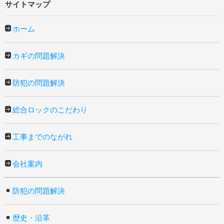
サイトマップ
ホーム
カギの問題解決
防犯の問題解決
総合ロックのこだわり
工事までのながれ
会社案内
防犯の問題解決
歴史・沿革