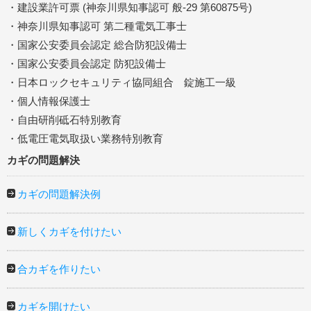
・建設業許可票 (神奈川県知事認可 般-29 第60875号)
・神奈川県知事認可 第二種電気工事士
・国家公安委員会認定 総合防犯設備士
・国家公安委員会認定 防犯設備士
・日本ロックセキュリティ協同組合 錠施工一級
・個人情報保護士
・自由研削砥石特別教育
・低電圧電気取扱い業務特別教育
カギの問題解決
カギの問題解決例
新しくカギを付けたい
合カギを作りたい
カギを開けたい