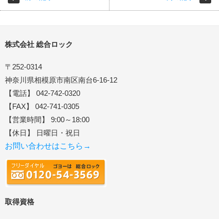
株式会社 総合ロック
〒252-0314
神奈川県相模原市南区南台6-16-12
【電話】 042-742-0320
【FAX】 042-741-0305
【営業時間】 9:00～18:00
【休日】 日曜日・祝日
お問い合わせはこちら→
取得資格